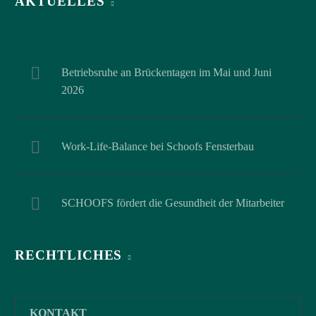
AKTUELLES
Betriebsruhe an Brückentagen im Mai und Juni
2026
Work-Life-Balance bei Schoofs Fensterbau
SCHOOFS fördert die Gesundheit der Mitarbeiter
RECHTLICHES
KONTAKT