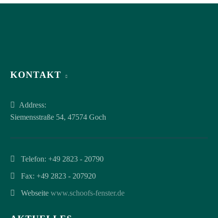
KONTAKT
Address:
Siemensstraße 54, 47574 Goch
Telefon:
+49 2823 - 20790
Fax: +49 2823 - 207920
Webseite
www.schoofs-fenster.de