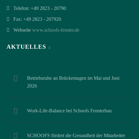
Telefon:
+49 2823 - 20790
Fax: +49 2823 - 207920
Webseite
www.schoofs-fenster.de
AKTUELLES
Betriebsruhe an Brückentagen im Mai und Juni
2026
Work-Life-Balance bei Schoofs Fensterbau
SCHOOFS fördert die Gesundheit der Mitarbeiter