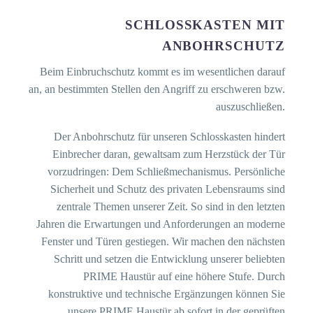
SCHLOSSKASTEN
MIT
ANBOHRSCHUTZ
Beim Einbruchschutz kommt es im wesentlichen darauf
an, an bestimmten Stellen den Angriff zu erschweren bzw.
auszuschließen.
Der Anbohrschutz für unseren Schlosskasten hindert
Einbrecher daran, gewaltsam zum Herzstück der Tür
vorzudringen: Dem Schließmechanismus. Persönliche
Sicherheit und Schutz des privaten Lebensraums sind
zentrale Themen unserer Zeit. So sind in den letzten
Jahren die Erwartungen und Anforderungen an moderne
Fenster und Türen gestiegen. Wir machen den nächsten
Schritt und setzen die Entwicklung unserer beliebten
PRIME Haustür auf eine höhere Stufe. Durch
konstruktive und technische Ergänzungen können Sie
unsere PRIME Haustür ab sofort in der geprüften