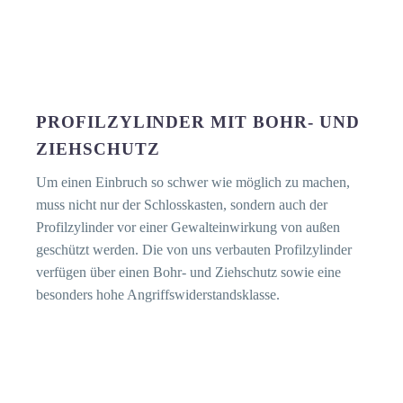
PROFILZYLINDER MIT
BOHR- UND
ZIEHSCHUTZ
Um einen Einbruch so schwer wie möglich zu machen,
muss nicht nur der Schlosskasten, sondern auch der
Profilzylinder vor einer Gewalteinwirkung von außen
geschützt werden. Die von uns verbauten Profilzylinder
verfügen über einen Bohr- und Ziehschutz sowie eine
besonders hohe Angriffswiderstandsklasse.