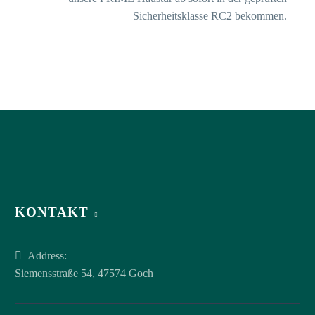
Sicherheitsklasse RC2 bekommen.
KONTAKT
Address:
Siemensstraße 54, 47574 Goch