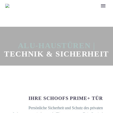
ALU-HAUSTÜREN |
TECHNIK & SICHERHEIT
IHRE SCHOOFS PRIME+ TÜR
Persönliche Sicherheit und Schutz des privaten