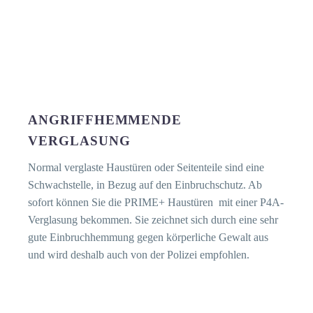
ANGRIFFHEMMENDE
VERGLASUNG
Normal verglaste Haustüren oder Seitenteile sind eine
Schwachstelle, in Bezug auf den Einbruchschutz. Ab
sofort können Sie die PRIME+ Haustüren mit einer P4A-
Verglasung bekommen. Sie zeichnet sich durch eine sehr
gute Einbruchhemmung gegen körperliche Gewalt aus
und wird deshalb auch von der Polizei empfohlen.