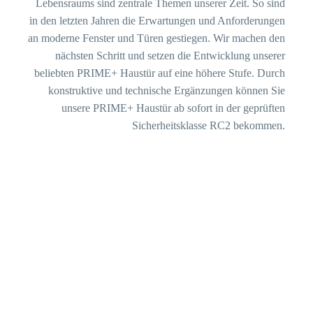
Lebensraums sind zentrale Themen unserer Zeit. So sind
in den letzten Jahren die Erwartungen und Anforderungen
an moderne Fenster und Türen gestiegen. Wir machen den
nächsten Schritt und setzen die Entwicklung unserer
beliebten PRIME+ Haustür auf eine höhere Stufe. Durch
konstruktive und technische Ergänzungen können Sie
unsere PRIME+ Haustür ab sofort in der geprüften
Sicherheitsklasse RC2 bekommen.