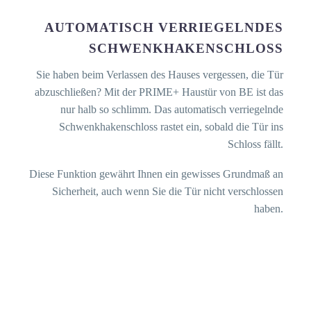
AUTOMATISCH VERRIEGELNDES
SCHWENKHAKENSCHLOSS
Sie haben beim Verlassen des Hauses vergessen, die Tür
abzuschließen? Mit der PRIME+ Haustür von BE ist das
nur halb so schlimm. Das automatisch verriegelnde
Schwenkhakenschloss rastet ein, sobald die Tür ins
Schloss fällt.
Diese Funktion gewährt Ihnen ein gewisses Grundmaß an
Sicherheit, auch wenn Sie die Tür nicht verschlossen
haben.