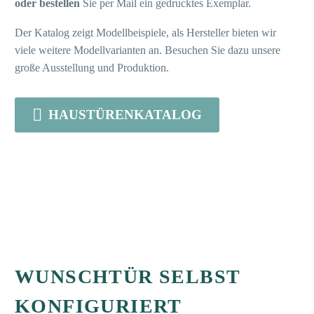
oder bestellen
Sie per Mail ein gedrucktes Exemplar.
Der Katalog zeigt Modellbeispiele, als Hersteller bieten wir
viele weitere Modellvarianten an. Besuchen Sie dazu unsere
große Ausstellung und Produktion.

HAUSTÜRENKATALOG
WUNSCHTÜR
SELBST
KONFIGURIERT