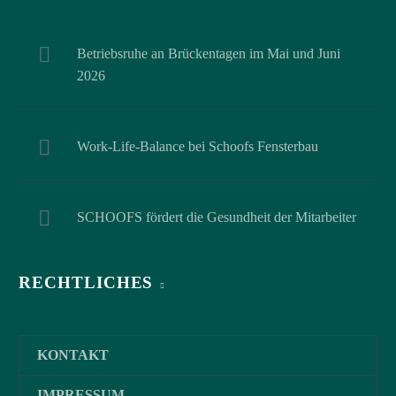
Betriebsruhe an Brückentagen im Mai und Juni
2026
Work-Life-Balance bei Schoofs Fensterbau
SCHOOFS fördert die Gesundheit der Mitarbeiter
RECHTLICHES
KONTAKT
IMPRESSUM