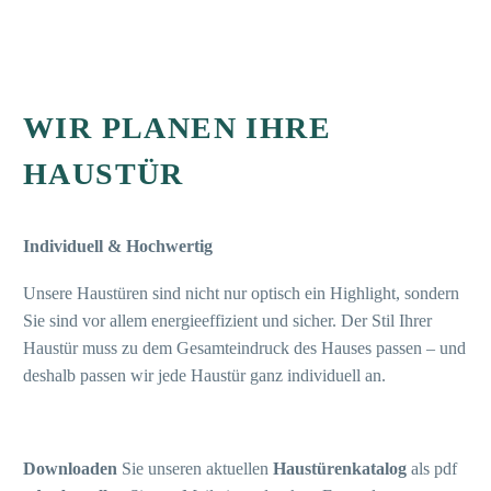
WIR PLANEN IHRE
HAUSTÜR
Individuell & Hochwertig
Unsere Haustüren sind nicht nur optisch ein Highlight, sondern
Sie sind vor allem energieeffizient und sicher. Der Stil Ihrer
Haustür muss zu dem Gesamteindruck des Hauses passen – und
deshalb passen wir jede Haustür ganz individuell an.
Downloaden
Sie unseren aktuellen
Haustürenkatalog
als pdf