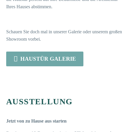
Ihres Hauses abstimmen.
Schauen Sie doch mal in unserer Galerie oder unserem großen
Showroom vorbei.

HAUSTÜR GALERIE
AUSSTELLUNG
Jetzt von zu Hause aus starten