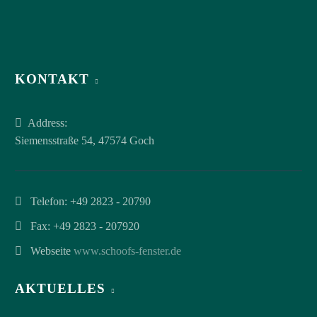
KONTAKT
Address:
Siemensstraße 54, 47574 Goch
Telefon:
+49 2823 - 20790
Fax: +49 2823 - 207920
Webseite
www.schoofs-fenster.de
AKTUELLES