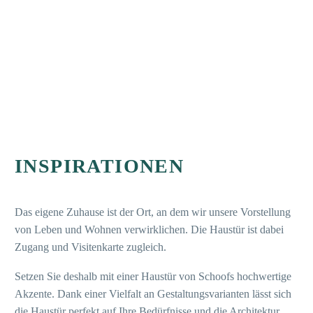
INSPIRATIONEN
Das eigene Zuhause ist der Ort, an dem wir unsere Vorstellung
von Leben und Wohnen verwirklichen. Die Haustür ist dabei
Zugang und Visitenkarte zugleich.
Setzen Sie deshalb mit einer Haustür von Schoofs hochwertige
Akzente. Dank einer Vielfalt an Gestaltungsvarianten lässt sich
die Haustür perfekt auf Ihre Bedürfnisse und die Architektur