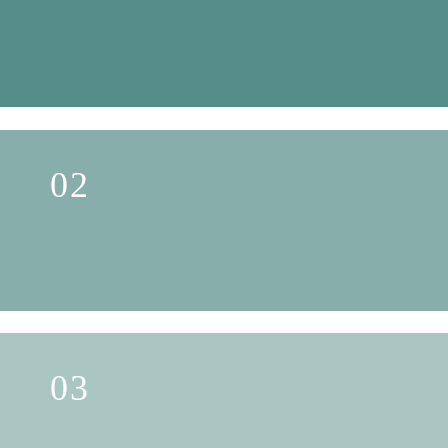
02
03