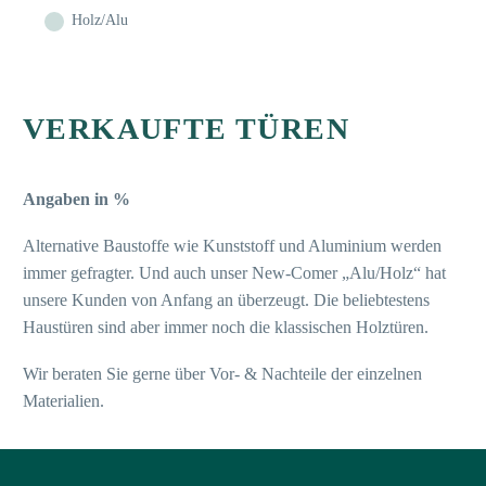
Holz/Alu
VERKAUFTE TÜREN
Angaben in %
Alternative Baustoffe wie Kunststoff und Aluminium werden
immer gefragter. Und auch unser New-Comer „Alu/Holz“ hat
unsere Kunden von Anfang an überzeugt. Die beliebtestens
Haustüren sind aber immer noch die klassischen Holztüren.
Wir beraten Sie gerne über Vor- & Nachteile der einzelnen
Materialien.