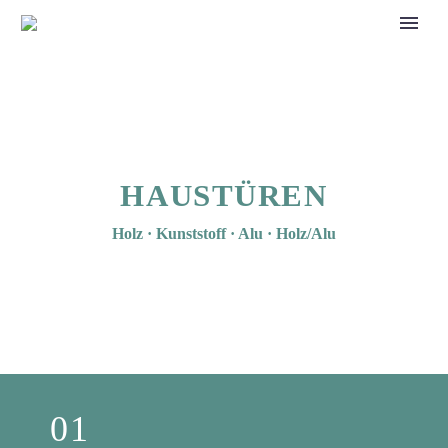
HAUSTÜREN
Holz · Kunststoff · Alu · Holz/Alu
01