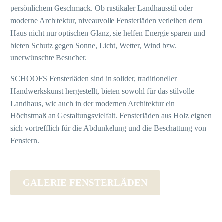
persönlichem Geschmack. Ob rustikaler Landhausstil oder
moderne Architektur, niveauvolle Fensterläden verleihen dem
Haus nicht nur optischen Glanz, sie helfen Energie sparen und
bieten Schutz gegen Sonne, Licht, Wetter, Wind bzw.
unerwünschte Besucher.
SCHOOFS Fensterläden sind in solider, traditioneller
Handwerkskunst hergestellt, bieten sowohl für das stilvolle
Landhaus, wie auch in der modernen Architektur ein
Höchstmaß an Gestaltungsvielfalt. Fensterläden aus Holz eignen
sich vortrefflich für die Abdunkelung und die Beschattung von
Fenstern.
GALERIE FENSTERLÄDEN