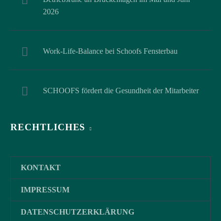
2026
Work-Life-Balance bei Schoofs Fensterbau
SCHOOFS fördert die Gesundheit der Mitarbeiter
RECHTLICHES
KONTAKT
IMPRESSUM
DATENSCHUTZERKLÄRUNG