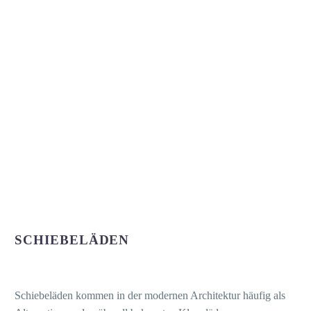
SCHIEBELÄDEN
Schiebeläden kommen in der modernen Architektur häufig als