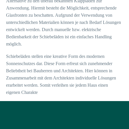
Alternative zu den überall bekannten Klappläden zur
Anwendung. Hiermit besteht die Möglichkeit, entsprechende
Glasfronten zu beschatten. Aufgrund der Verwendung von
unterschiedlichen Materialien können je nach Bedarf Lösungen
entwickelt werden. Durch manuelle bzw. elektrische
Bedienbarkeit der Schiebeläden ist ein einfaches Handling
möglich.
Schiebeläden stellen eine kreative Form des modernen
Sonnenschutzes dar. Diese Form erfreut sich zunehmender
Beliebtheit bei Bauherren und Architekten. Hier können in
Zusammenarbeit mit dem Architekten individuelle Lösungen
erarbeitet werden. Somit verleihen sie jedem Haus einen
eigenen Charakte