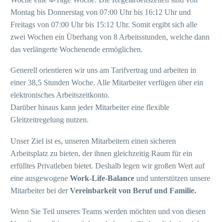
Montag bis Donnerstag von 07:00 Uhr bis 16:12 Uhr und
Freitags von 07:00 Uhr bis 15:12 Uhr. Somit ergibt sich alle
zwei Wochen ein Überhang von 8 Arbeitsstunden, welche dann
das verlängerte Wochenende ermöglichen.
Generell orientieren wir uns am Tarifvertrag und arbeiten in
einer 38,5 Stunden Woche. Alle Mitarbeiter verfügen über ein
elektronisches Arbeitszeitkonto.
Darüber hinaus kann jeder Mitarbeiter eine flexible
Gleitzeitregelung nutzen.
Unser Ziel ist es, unseren Mitarbeitern einen sicheren
Arbeitsplatz zu bieten, der ihnen gleichzeitig Raum für ein
erfülltes Privatleben bietet. Deshalb legen wir großen Wert auf
eine ausgewogene
Work-Life-Balance
und unterstützen unsere
Mitarbeiter bei der
Vereinbarkeit von Beruf und Familie.
Wenn Sie Teil unseres Teams werden möchten und von diesen