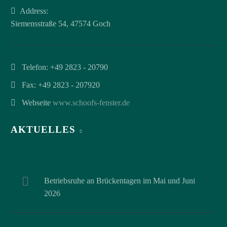
Address:
Siemensstraße 54, 47574 Goch
Telefon:
+49 2823 - 20790
Fax: +49 2823 - 207920
Webseite
www.schoofs-fenster.de
AKTUELLES
Betriebsruhe an Brückentagen im Mai und Juni
2026