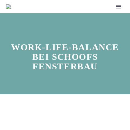
WORK-LIFE-BALANCE
BEI SCHOOFS
FENSTERBAU