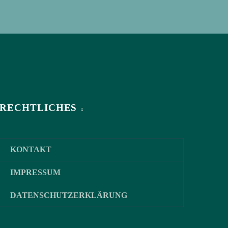
RECHTLICHES
KONTAKT
IMPRESSUM
DATENSCHUTZERKLÄRUNG