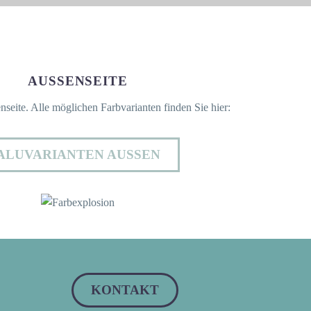
AUSSENSEITE
nseite. Alle möglichen Farbvarianten finden Sie hier:
ALUVARIANTEN AUSSEN
KONTAKT