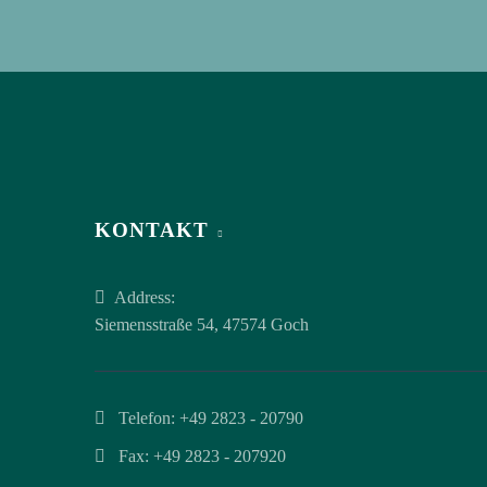
KONTAKT
Address:
Siemensstraße 54, 47574 Goch
Telefon:
+49 2823 - 20790
Fax: +49 2823 - 207920