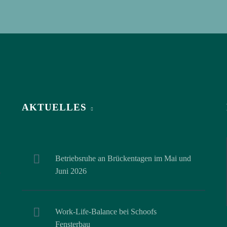
AKTUELLES
Betriebsruhe an Brückentagen im Mai und
Juni 2026
Work-Life-Balance bei Schoofs
Fensterbau