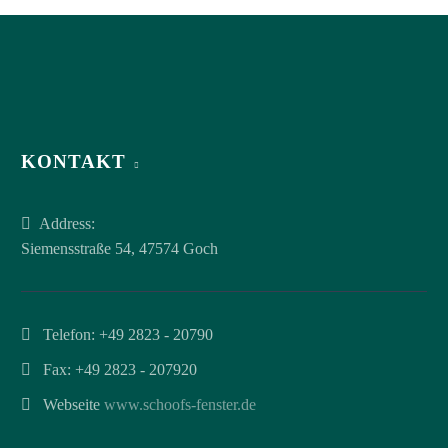
KONTAKT
Address:
Siemensstraße 54, 47574 Goch
Telefon:
+49 2823 - 20790
Fax: +49 2823 - 207920
Webseite
www.schoofs-fenster.de