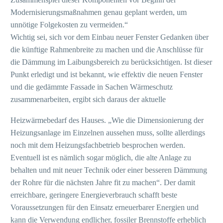
Modernisierungsmaßnahmen genau geplant werden, um
unnötige Folgekosten zu vermeiden.“
Wichtig sei, sich vor dem Einbau neuer Fenster Gedanken über
die künftige Rahmenbreite zu machen und die Anschlüsse für
die Dämmung im Laibungsbereich zu berücksichtigen. Ist dieser
Punkt erledigt und ist bekannt, wie effektiv die neuen Fenster
und die gedämmte Fassade in Sachen Wärmeschutz
zusammenarbeiten, ergibt sich daraus der aktuelle
Heizwärmebedarf des Hauses. „Wie die Dimensionierung der
Heizungsanlage im Einzelnen aussehen muss, sollte allerdings
noch mit dem Heizungsfachbetrieb besprochen werden.
Eventuell ist es nämlich sogar möglich, die alte Anlage zu
behalten und mit neuer Technik oder einer besseren Dämmung
der Rohre für die nächsten Jahre fit zu machen“. Der damit
erreichbare, geringere Energieverbrauch schafft beste
Voraussetzungen für den Einsatz erneuerbarer Energien und
kann die Verwendung endlicher, fossiler Brennstoffe erheblich