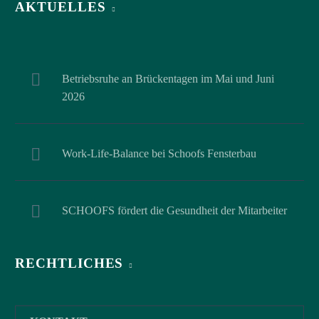
AKTUELLES
Betriebsruhe an Brückentagen im Mai und Juni
2026
Work-Life-Balance bei Schoofs Fensterbau
SCHOOFS fördert die Gesundheit der Mitarbeiter
RECHTLICHES