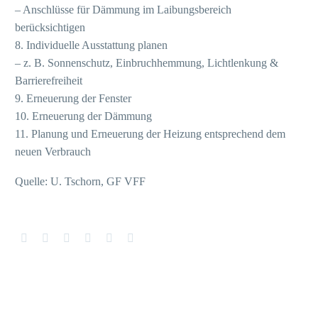
– Anschlüsse für Dämmung im Laibungsbereich
berücksichtigen
8. Individuelle Ausstattung planen
– z. B. Sonnenschutz, Einbruchhemmung, Lichtlenkung &
Barrierefreiheit
9. Erneuerung der Fenster
10. Erneuerung der Dämmung
11. Planung und Erneuerung der Heizung entsprechend dem
neuen Verbrauch
Quelle: U. Tschorn, GF VFF