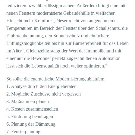
reduzieren bzw. überflüssig machen. Außerdem bringt eine mit
neuen Fenstern modernisierte Gebäudehülle in vielfacher
Hinsicht mehr Komfort: „Dieser reicht von angenehmeren
Temperaturen im Bereich der Fenster über den Schallschutz, die
Einbruchhemmung, den Sonnenschutz und einfachere
Lüftungsmöglichkeiten bis hin zur Barrierefreiheit für das Leben
im Alter“. Gleichzeitig steigt der Wert der Immobilie und mit
einer auf die Bewohner perfekt zugeschnittenen Automation
lässt sich die Lebensqualität noch weiter optimieren.“
So sollte die energetische Modernisierung ablaufen:
1. Analyse durch den Energieberater
2. Mögliche Zuschüsse nicht vergessen
3. Maßnahmen planen
4. Kosten zusammenstellen
5. Förderung beantragen
6. Planung der Dämmung
7. Fensterplanung