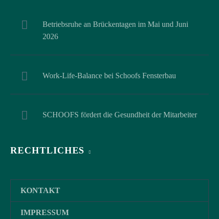
Betriebsruhe an Brückentagen im Mai und Juni
2026
Work-Life-Balance bei Schoofs Fensterbau
SCHOOFS fördert die Gesundheit der Mitarbeiter
RECHTLICHES
KONTAKT
IMPRESSUM