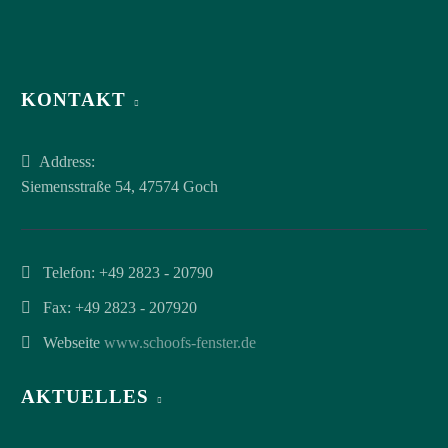
KONTAKT
Address:
Siemensstraße 54, 47574 Goch
Telefon:
+49 2823 - 20790
Fax: +49 2823 - 207920
Webseite
www.schoofs-fenster.de
AKTUELLES