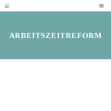
ARBEITSZEITREFORM