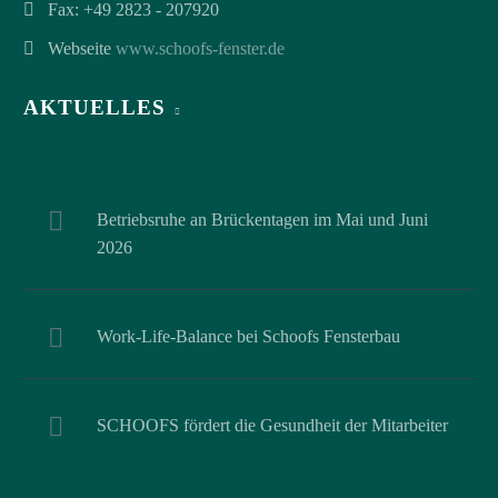
Fax: +49 2823 - 207920
Webseite
www.schoofs-fenster.de
AKTUELLES
Betriebsruhe an Brückentagen im Mai und Juni
2026
Work-Life-Balance bei Schoofs Fensterbau
SCHOOFS fördert die Gesundheit der Mitarbeiter