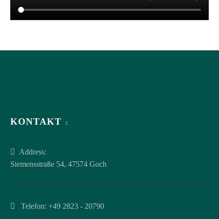
KONTAKT
Address:
Siemensstraße 54, 47574 Goch
Telefon:
+49 2823 - 20790