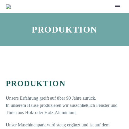
PRODUKTION
PRODUKTION
Unsere Erfahrung greift auf über 90 Jahre zurück.
In unserem Hause produzieren wir ausschließlich Fenster und
Türen aus Holz oder Holz-Aluminium.
Unser Maschinenpark wird stetig ergänzt und ist auf dem