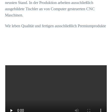
neusten Stand. In der Produktion arbeiten ausschließlich
ausgebildete Tischler an von Computer gesteuerten CNC
Maschinen.
Wir leben Qualität und fertigen ausschließlich Premiumprodukte