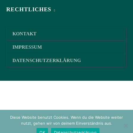
RECHTLICHES
KONTAKT
IMPRESSUM
DATENSCHUTZERKLÄRUNG
Diese Website benutzt Cookies. Wenn du die Website weiter
nutzt, gehen wir von deinem Einverständnis aus.
2016-2022 © Schoofs Holzverarbeitung und Fensterbau GmbH
OK
Datenschutzerklärung