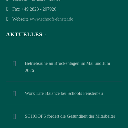
Fax: +49 2823 - 207920
Webseite
www.schoofs-fenster.de
AKTUELLES
Betriebsruhe an Brückentagen im Mai und Juni
2026
Work-Life-Balance bei Schoofs Fensterbau
SCHOOFS fördert die Gesundheit der Mitarbeiter